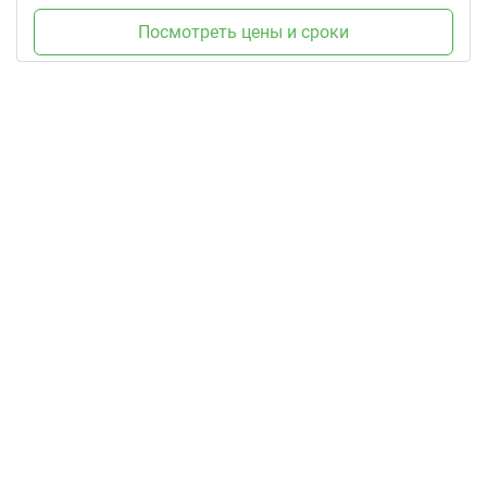
Посмотреть цены и сроки