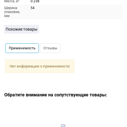
Масса, кг:
0.238
Ширина
54
упаковки,
мм:
Похожие товары
Применимость
Отзывы
Нет информации о применимости
Обратите внимание на сопутствующие товары: