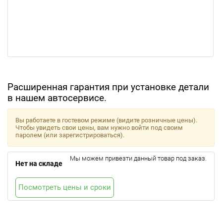
Расширенная гарантия при установке детали
в нашем автосервисе.
Вы работаете в гостевом режиме (видите розничные цены).
Чтобы увидеть свои цены, вам нужно войти под своим
паролем (или зарегистрироваться).
Мы можем привезти данный товар под заказ.
Нет на складе
Посмотреть цены и сроки