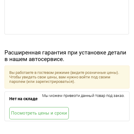
Расширенная гарантия при установке детали
в нашем автосервисе.
Вы работаете в гостевом режиме (видите розничные цены).
Чтобы увидеть свои цены, вам нужно войти под своим
паролем (или зарегистрироваться).
Мы можем привезти данный товар под заказ.
Нет на складе
Посмотреть цены и сроки