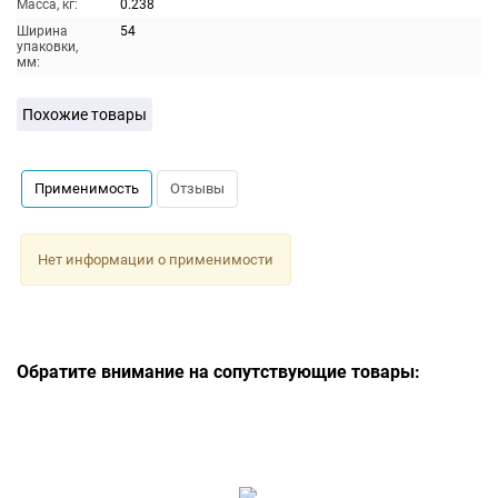
Масса, кг:
0.238
Ширина
54
упаковки,
мм:
Похожие товары
Применимость
Отзывы
Нет информации о применимости
Обратите внимание на сопутствующие товары: