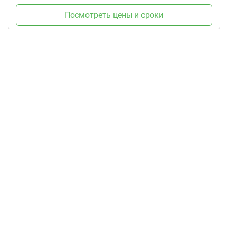
Посмотреть цены и сроки