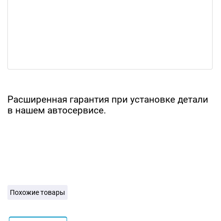
Расширенная гарантия при установке детали
в нашем автосервисе.
Похожие товары