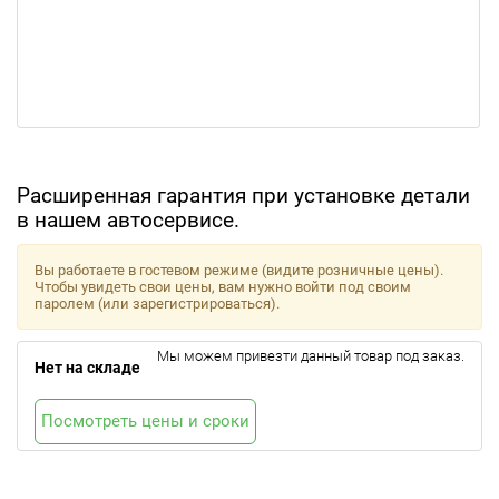
Расширенная гарантия при установке детали
в нашем автосервисе.
Вы работаете в гостевом режиме (видите розничные цены).
Чтобы увидеть свои цены, вам нужно войти под своим
паролем (или зарегистрироваться).
Мы можем привезти данный товар под заказ.
Нет на складе
Посмотреть цены и сроки