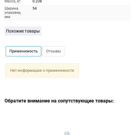
Масса, кг:
0.238
Ширина
54
упаковки,
мм:
Похожие товары
Применимость
Отзывы
Нет информации о применимости
Обратите внимание на сопутствующие товары: