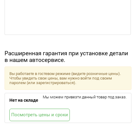
Расширенная гарантия при установке детали
в нашем автосервисе.
Вы работаете в гостевом режиме (видите розничные цены).
Чтобы увидеть свои цены, вам нужно войти под своим
паролем (или зарегистрироваться).
Мы можем привезти данный товар под заказ.
Нет на складе
Посмотреть цены и сроки