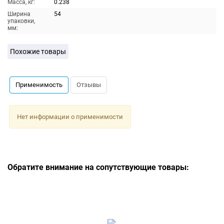
Масса, кг:
0.238
Ширина
54
упаковки,
мм:
Похожие товары
Применимость
Отзывы
Нет информации о применимости
Обратите внимание на сопутствующие товары: