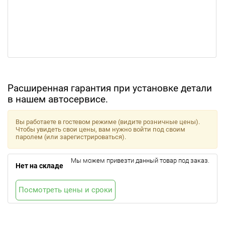
Расширенная гарантия при установке детали
в нашем автосервисе.
Вы работаете в гостевом режиме (видите розничные цены).
Чтобы увидеть свои цены, вам нужно войти под своим
паролем (или зарегистрироваться).
Мы можем привезти данный товар под заказ.
Нет на складе
Посмотреть цены и сроки