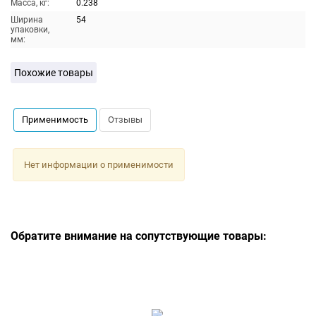
Масса, кг:
0.238
Ширина
54
упаковки,
мм:
Похожие товары
Применимость
Отзывы
Нет информации о применимости
Обратите внимание на сопутствующие товары: