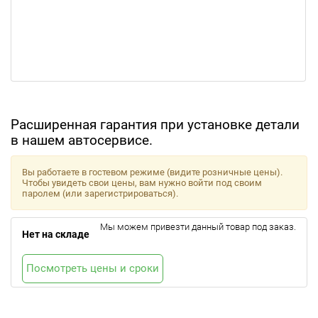
Расширенная гарантия при установке детали
в нашем автосервисе.
Вы работаете в гостевом режиме (видите розничные цены).
Чтобы увидеть свои цены, вам нужно войти под своим
паролем (или зарегистрироваться).
Мы можем привезти данный товар под заказ.
Нет на складе
Посмотреть цены и сроки