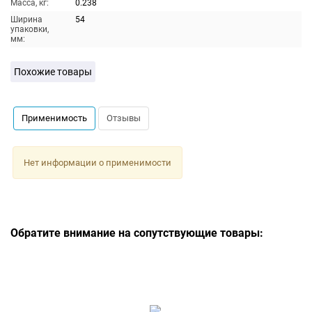
Масса, кг:
0.238
Ширина
54
упаковки,
мм:
Похожие товары
Применимость
Отзывы
Нет информации о применимости
Обратите внимание на сопутствующие товары: