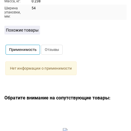
Масса, кг:
0.238
Ширина
54
упаковки,
мм:
Похожие товары
Применимость
Отзывы
Нет информации о применимости
Обратите внимание на сопутствующие товары: