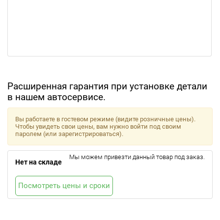
Расширенная гарантия при установке детали
в нашем автосервисе.
Вы работаете в гостевом режиме (видите розничные цены).
Чтобы увидеть свои цены, вам нужно войти под своим
паролем (или зарегистрироваться).
Мы можем привезти данный товар под заказ.
Нет на складе
Посмотреть цены и сроки