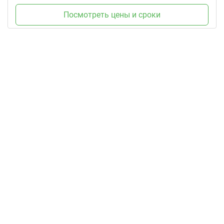
Посмотреть цены и сроки