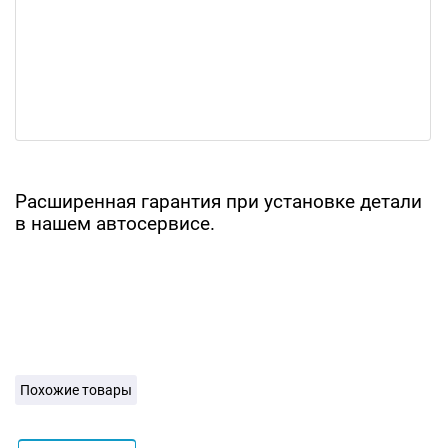
Расширенная гарантия при установке детали
в нашем автосервисе.
Похожие товары