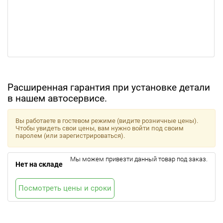
Расширенная гарантия при установке детали
в нашем автосервисе.
Вы работаете в гостевом режиме (видите розничные цены).
Чтобы увидеть свои цены, вам нужно войти под своим
паролем (или зарегистрироваться).
Мы можем привезти данный товар под заказ.
Нет на складе
Посмотреть цены и сроки