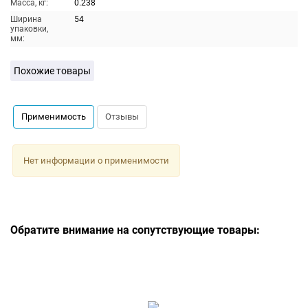
Масса, кг:
0.238
Ширина
54
упаковки,
мм:
Похожие товары
Применимость
Отзывы
Нет информации о применимости
Обратите внимание на сопутствующие товары: