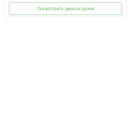
Посмотреть цены и сроки