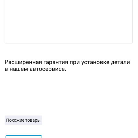
Расширенная гарантия при установке детали
в нашем автосервисе.
Похожие товары