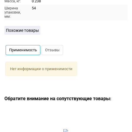
Масса, кг:
0.238
Ширина
54
упаковки,
мм:
Похожие товары
Применимость
Отзывы
Нет информации о применимости
Обратите внимание на сопутствующие товары: