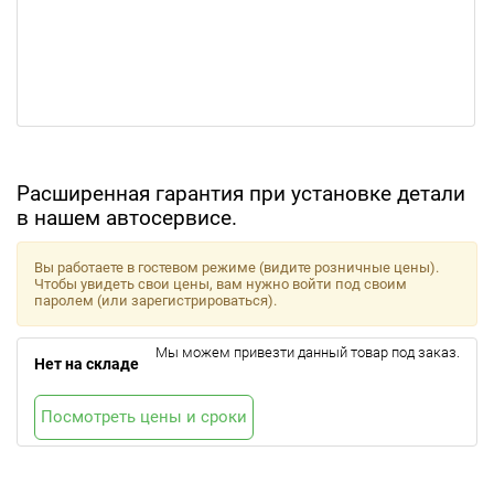
Расширенная гарантия при установке детали
в нашем автосервисе.
Вы работаете в гостевом режиме (видите розничные цены).
Чтобы увидеть свои цены, вам нужно войти под своим
паролем (или зарегистрироваться).
Мы можем привезти данный товар под заказ.
Нет на складе
Посмотреть цены и сроки