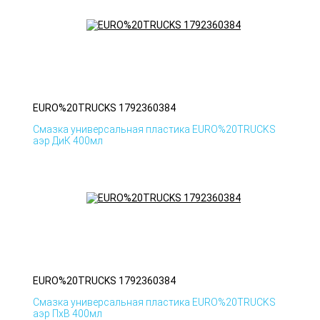
EURO%20TRUCKS 1792360384
Смазка универсальная пластика EURO%20TRUCKS
аэр ДиК 400мл
EURO%20TRUCKS 1792360384
Смазка универсальная пластика EURO%20TRUCKS
аэр ПхВ 400мл