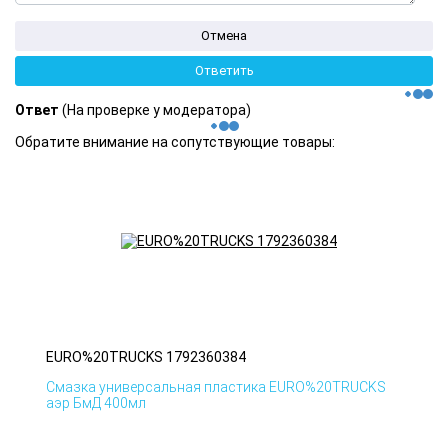
Ответ
(На проверке у модератора)
Обратите внимание на сопутствующие товары:
EURO%20TRUCKS 1792360384
Смазка универсальная пластика EURO%20TRUCKS
аэр БмД 400мл