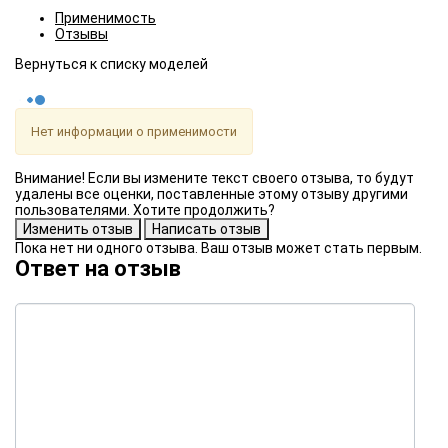
Применимость
Отзывы
Нет информации о применимости
Внимание! Если вы измените текст своего отзыва, то будут
удалены все оценки, поставленные этому отзыву другими
пользователями. Хотите продолжить?
Пока нет ни одного отзыва. Ваш отзыв может стать первым.
Ответ на отзыв