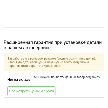
Расширенная гарантия при установке детали
в нашем автосервисе.
Вы работаете в гостевом режиме (видите розничные цены).
Чтобы увидеть свои цены, вам нужно войти под своим
паролем (или зарегистрироваться).
Мы можем привезти данный товар под заказ.
Нет на складе
Посмотреть цены и сроки