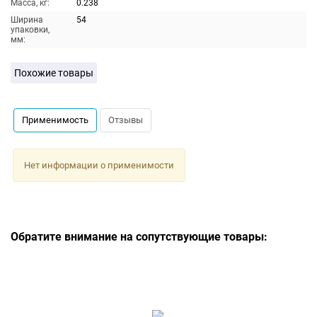
Масса, кг:
0.238
Ширина
54
упаковки,
мм:
Похожие товары
Применимость
Отзывы
Нет информации о применимости
Обратите внимание на сопутствующие товары: