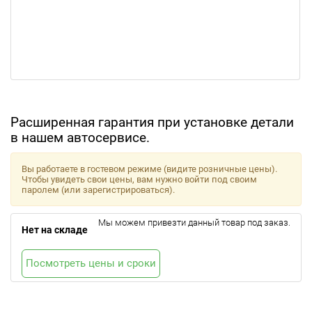
Расширенная гарантия при установке детали
в нашем автосервисе.
Вы работаете в гостевом режиме (видите розничные цены).
Чтобы увидеть свои цены, вам нужно войти под своим
паролем (или зарегистрироваться).
Мы можем привезти данный товар под заказ.
Нет на складе
Посмотреть цены и сроки