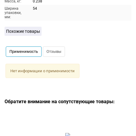
Масса, кг:
0.238
Ширина
54
упаковки,
мм:
Похожие товары
Применимость
Отзывы
Нет информации о применимости
Обратите внимание на сопутствующие товары: