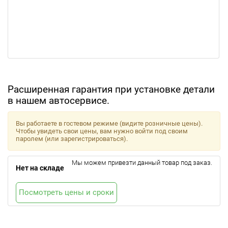
Расширенная гарантия при установке детали
в нашем автосервисе.
Вы работаете в гостевом режиме (видите розничные цены).
Чтобы увидеть свои цены, вам нужно войти под своим
паролем (или зарегистрироваться).
Мы можем привезти данный товар под заказ.
Нет на складе
Посмотреть цены и сроки