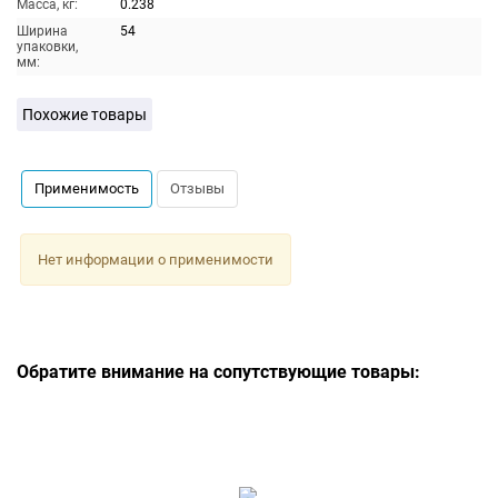
Масса, кг:
0.238
Ширина
54
упаковки,
мм:
Похожие товары
Применимость
Отзывы
Нет информации о применимости
Обратите внимание на сопутствующие товары: