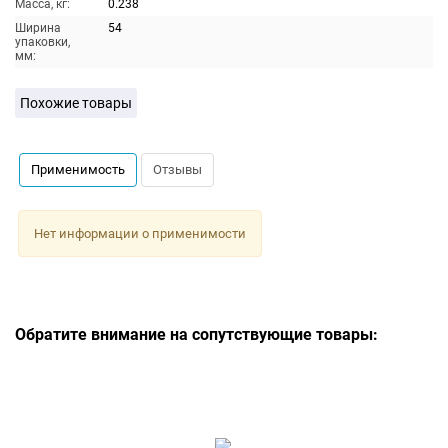
Масса, кг:
0.238
Ширина
54
упаковки,
мм:
Похожие товары
Применимость
Отзывы
Нет информации о применимости
Обратите внимание на сопутствующие товары: