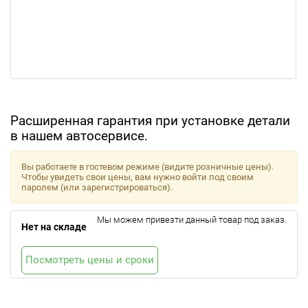
Расширенная гарантия при установке детали
в нашем автосервисе.
Вы работаете в гостевом режиме (видите розничные цены).
Чтобы увидеть свои цены, вам нужно войти под своим
паролем (или зарегистрироваться).
Мы можем привезти данный товар под заказ.
Нет на складе
Посмотреть цены и сроки