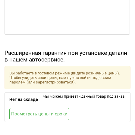
Расширенная гарантия при установке детали
в нашем автосервисе.
Вы работаете в гостевом режиме (видите розничные цены).
Чтобы увидеть свои цены, вам нужно войти под своим
паролем (или зарегистрироваться).
Мы можем привезти данный товар под заказ.
Нет на складе
Посмотреть цены и сроки