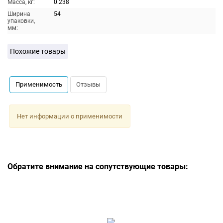
Масса, кг:
0.238
Ширина
54
упаковки,
мм:
Похожие товары
Применимость
Отзывы
Нет информации о применимости
Обратите внимание на сопутствующие товары: