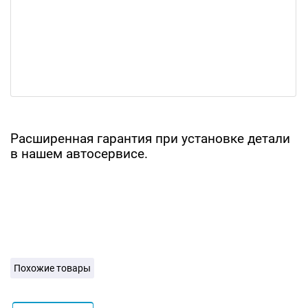
Расширенная гарантия при установке детали
в нашем автосервисе.
Похожие товары