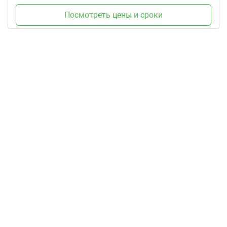
Посмотреть цены и сроки