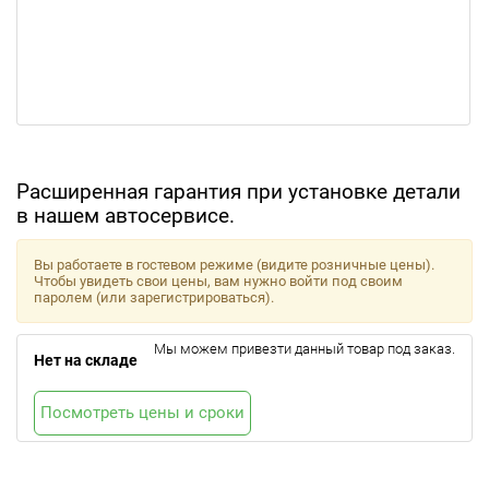
Расширенная гарантия при установке детали
в нашем автосервисе.
Вы работаете в гостевом режиме (видите розничные цены).
Чтобы увидеть свои цены, вам нужно войти под своим
паролем (или зарегистрироваться).
Мы можем привезти данный товар под заказ.
Нет на складе
Посмотреть цены и сроки