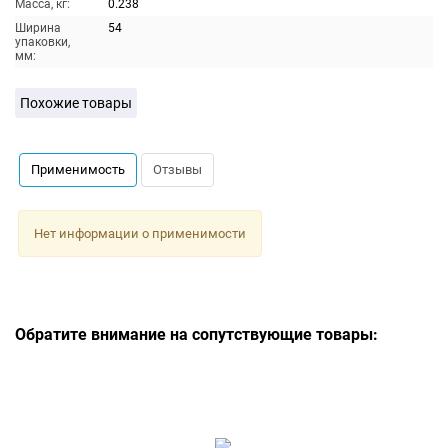
Масса, кг:
0.238
Ширина
54
упаковки,
мм:
Похожие товары
Применимость
Отзывы
Нет информации о применимости
Обратите внимание на сопутствующие товары: