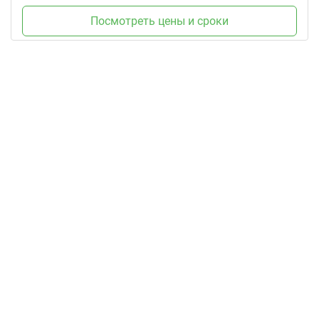
Посмотреть цены и сроки