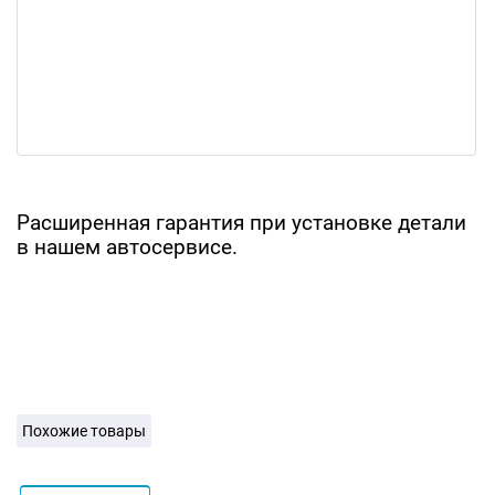
Расширенная гарантия при установке детали
в нашем автосервисе.
Похожие товары