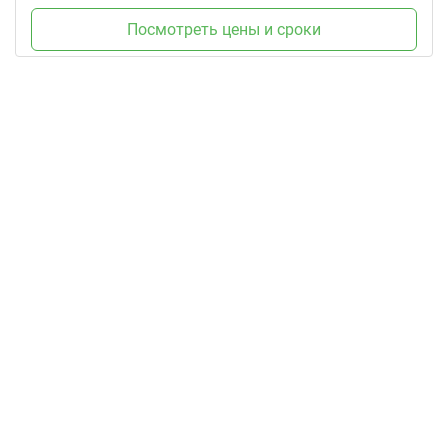
Посмотреть цены и сроки