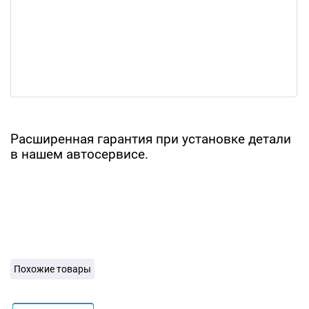
Расширенная гарантия при установке детали
в нашем автосервисе.
Похожие товары