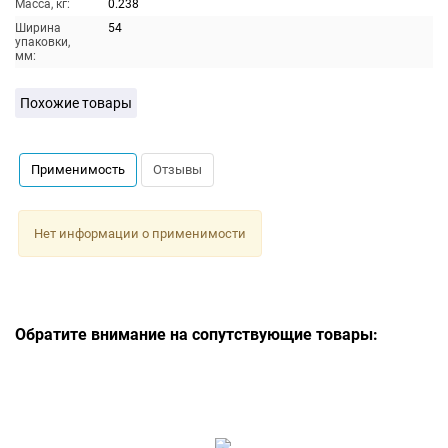
Масса, кг:
0.238
Ширина
54
упаковки,
мм:
Похожие товары
Применимость
Отзывы
Нет информации о применимости
Обратите внимание на сопутствующие товары: