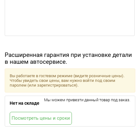
Расширенная гарантия при установке детали
в нашем автосервисе.
Вы работаете в гостевом режиме (видите розничные цены).
Чтобы увидеть свои цены, вам нужно войти под своим
паролем (или зарегистрироваться).
Мы можем привезти данный товар под заказ.
Нет на складе
Посмотреть цены и сроки