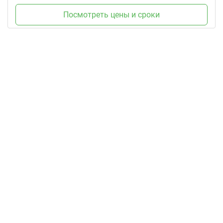
Посмотреть цены и сроки