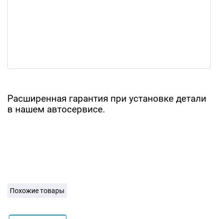
Расширенная гарантия при установке детали
в нашем автосервисе.
Похожие товары