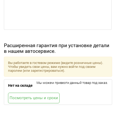
Расширенная гарантия при установке детали
в нашем автосервисе.
Вы работаете в гостевом режиме (видите розничные цены).
Чтобы увидеть свои цены, вам нужно войти под своим
паролем (или зарегистрироваться).
Мы можем привезти данный товар под заказ.
Нет на складе
Посмотреть цены и сроки