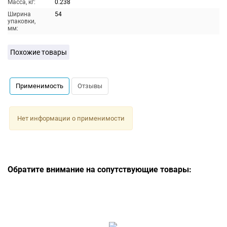
Масса, кг:
0.238
Ширина
54
упаковки,
мм:
Похожие товары
Применимость
Отзывы
Нет информации о применимости
Обратите внимание на сопутствующие товары: