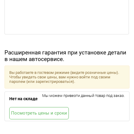
Расширенная гарантия при установке детали
в нашем автосервисе.
Вы работаете в гостевом режиме (видите розничные цены).
Чтобы увидеть свои цены, вам нужно войти под своим
паролем (или зарегистрироваться).
Мы можем привезти данный товар под заказ.
Нет на складе
Посмотреть цены и сроки