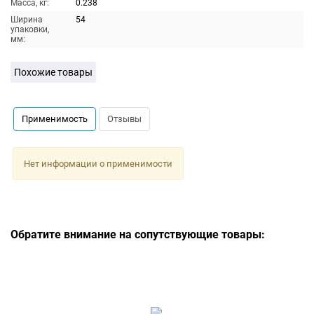
Масса, кг:
0.238
Ширина
54
упаковки,
мм:
Похожие товары
Применимость
Отзывы
Нет информации о применимости
Обратите внимание на сопутствующие товары: