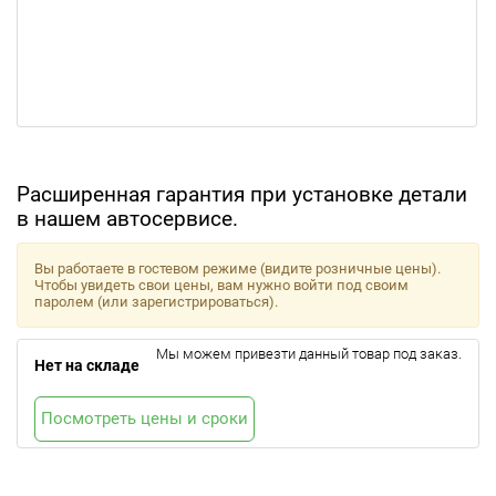
Расширенная гарантия при установке детали
в нашем автосервисе.
Вы работаете в гостевом режиме (видите розничные цены).
Чтобы увидеть свои цены, вам нужно войти под своим
паролем (или зарегистрироваться).
Мы можем привезти данный товар под заказ.
Нет на складе
Посмотреть цены и сроки