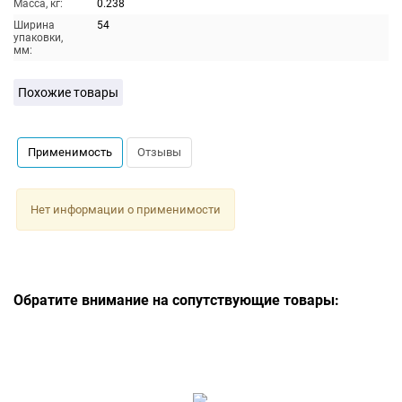
Масса, кг:
0.238
Ширина
54
упаковки,
мм:
Похожие товары
Применимость
Отзывы
Нет информации о применимости
Обратите внимание на сопутствующие товары: