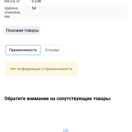
Масса, кг:
0.238
Ширина
54
упаковки,
мм:
Похожие товары
Применимость
Отзывы
Нет информации о применимости
Обратите внимание на сопутствующие товары: