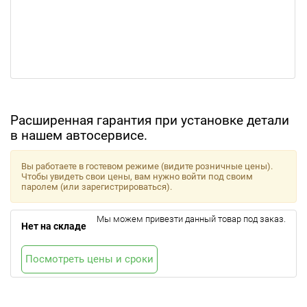
Расширенная гарантия при установке детали
в нашем автосервисе.
Вы работаете в гостевом режиме (видите розничные цены).
Чтобы увидеть свои цены, вам нужно войти под своим
паролем (или зарегистрироваться).
Мы можем привезти данный товар под заказ.
Нет на складе
Посмотреть цены и сроки