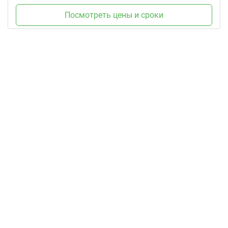
Посмотреть цены и сроки