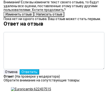
Внимание! Если вы измените текст своего отзыва, то будут
удалены все оценки, поставленные этому отзыву другими
пользователями. Хотите продолжить?
Пока нет ни одного отзыва. Ваш отзыв может стать первым.
Ответ на отзыв
Ответ
(На проверке у модератора)
Обратите внимание на сопутствующие товары: