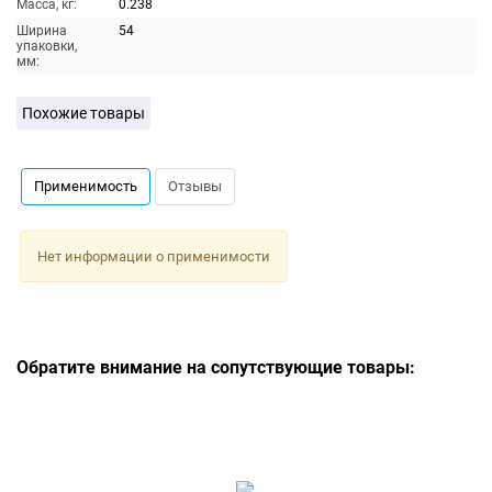
Масса, кг:
0.238
Ширина
54
упаковки,
мм:
Похожие товары
Применимость
Отзывы
Нет информации о применимости
Обратите внимание на сопутствующие товары: