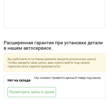
Расширенная гарантия при установке детали
в нашем автосервисе.
Вы работаете в гостевом режиме (видите розничные цены).
Чтобы увидеть свои цены, вам нужно войти под своим
паролем (или зарегистрироваться).
Мы можем привезти данный товар под заказ.
Нет на складе
Посмотреть цены и сроки