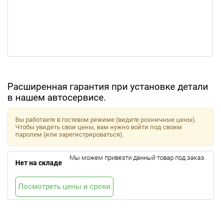
Расширенная гарантия при установке детали
в нашем автосервисе.
Вы работаете в гостевом режиме (видите розничные цены).
Чтобы увидеть свои цены, вам нужно войти под своим
паролем (или зарегистрироваться).
Мы можем привезти данный товар под заказ.
Нет на складе
Посмотреть цены и сроки