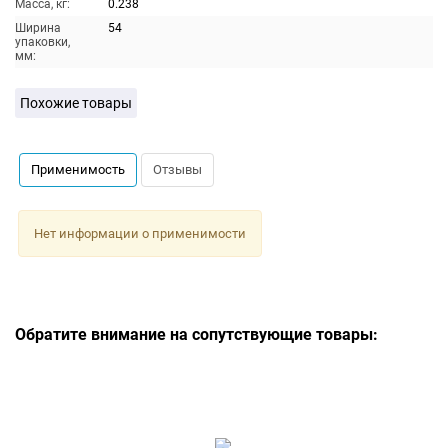
Масса, кг:
0.238
Ширина
54
упаковки,
мм:
Похожие товары
Применимость
Отзывы
Нет информации о применимости
Обратите внимание на сопутствующие товары: