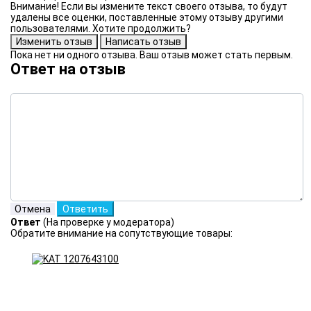
Внимание! Если вы измените текст своего отзыва, то будут
удалены все оценки, поставленные этому отзыву другими
пользователями. Хотите продолжить?
Пока нет ни одного отзыва. Ваш отзыв может стать первым.
Ответ на отзыв
Ответ
(На проверке у модератора)
Обратите внимание на сопутствующие товары: