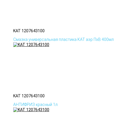
KAT 1207643100
Смазка универсальная пластика KAT аэр ПхВ 400мл
KAT 1207643100
АНТИФРИЗ красный 1л.