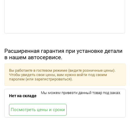
Расширенная гарантия при установке детали
в нашем автосервисе.
Вы работаете в гостевом режиме (видите розничные цены).
Чтобы увидеть свои цены, вам нужно войти под своим
паролем (или зарегистрироваться).
Мы можем привезти данный товар под заказ.
Нет на складе
Посмотреть цены и сроки