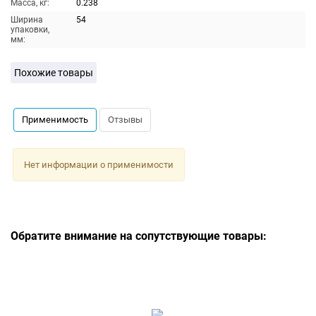
Масса, кг:
0.238
Ширина
54
упаковки,
мм:
Похожие товары
Применимость
Отзывы
Нет информации о применимости
Обратите внимание на сопутствующие товары: