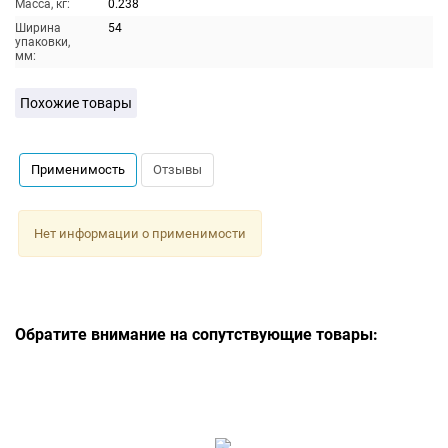
Масса, кг:
0.238
Ширина
54
упаковки,
мм:
Похожие товары
Применимость
Отзывы
Нет информации о применимости
Обратите внимание на сопутствующие товары: