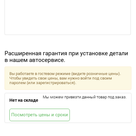
Расширенная гарантия при установке детали
в нашем автосервисе.
Вы работаете в гостевом режиме (видите розничные цены).
Чтобы увидеть свои цены, вам нужно войти под своим
паролем (или зарегистрироваться).
Мы можем привезти данный товар под заказ.
Нет на складе
Посмотреть цены и сроки