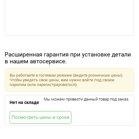
Расширенная гарантия при установке детали
в нашем автосервисе.
Вы работаете в гостевом режиме (видите розничные цены).
Чтобы увидеть свои цены, вам нужно войти под своим
паролем (или зарегистрироваться).
Мы можем привезти данный товар под заказ.
Нет на складе
Посмотреть цены и сроки