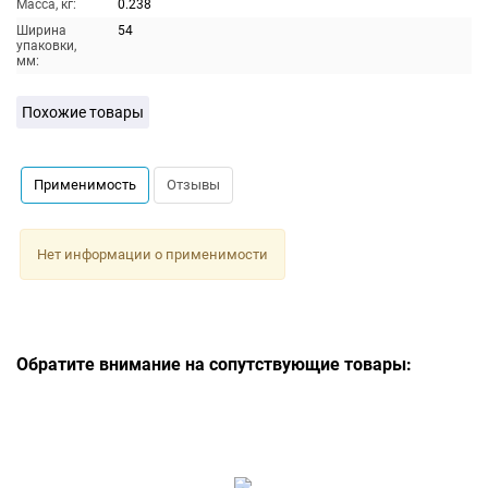
Масса, кг:
0.238
Ширина
54
упаковки,
мм:
Похожие товары
Применимость
Отзывы
Нет информации о применимости
Обратите внимание на сопутствующие товары: