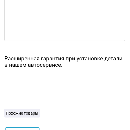
Расширенная гарантия при установке детали
в нашем автосервисе.
Похожие товары