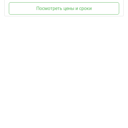
Посмотреть цены и сроки