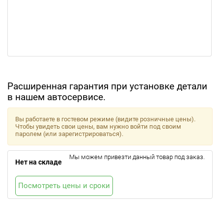
Расширенная гарантия при установке детали
в нашем автосервисе.
Вы работаете в гостевом режиме (видите розничные цены).
Чтобы увидеть свои цены, вам нужно войти под своим
паролем (или зарегистрироваться).
Мы можем привезти данный товар под заказ.
Нет на складе
Посмотреть цены и сроки