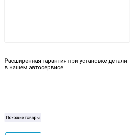
Расширенная гарантия при установке детали
в нашем автосервисе.
Похожие товары