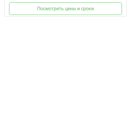
Посмотреть цены и сроки