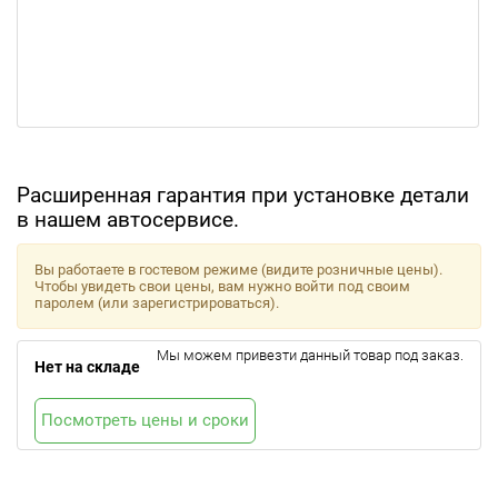
Расширенная гарантия при установке детали
в нашем автосервисе.
Вы работаете в гостевом режиме (видите розничные цены).
Чтобы увидеть свои цены, вам нужно войти под своим
паролем (или зарегистрироваться).
Мы можем привезти данный товар под заказ.
Нет на складе
Посмотреть цены и сроки