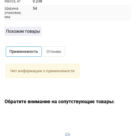
Масса, кг:
0.238
Ширина
54
упаковки,
мм:
Похожие товары
Применимость
Отзывы
Нет информации о применимости
Обратите внимание на сопутствующие товары: