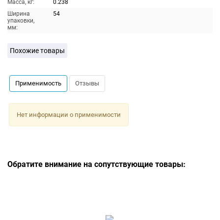
Масса, кг:
0.238
Ширина
54
упаковки,
мм:
Похожие товары
Применимость
Отзывы
Нет информации о применимости
Обратите внимание на сопутствующие товары: