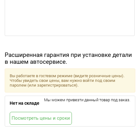
Расширенная гарантия при установке детали
в нашем автосервисе.
Вы работаете в гостевом режиме (видите розничные цены).
Чтобы увидеть свои цены, вам нужно войти под своим
паролем (или зарегистрироваться).
Мы можем привезти данный товар под заказ.
Нет на складе
Посмотреть цены и сроки