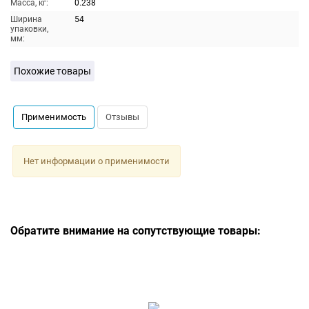
Масса, кг:
0.238
Ширина
54
упаковки,
мм:
Похожие товары
Применимость
Отзывы
Нет информации о применимости
Обратите внимание на сопутствующие товары: