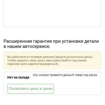
Расширенная гарантия при установке детали
в нашем автосервисе.
Вы работаете в гостевом режиме (видите розничные цены).
Чтобы увидеть свои цены, вам нужно войти под своим
паролем (или зарегистрироваться).
Мы можем привезти данный товар под заказ.
Нет на складе
Посмотреть цены и сроки