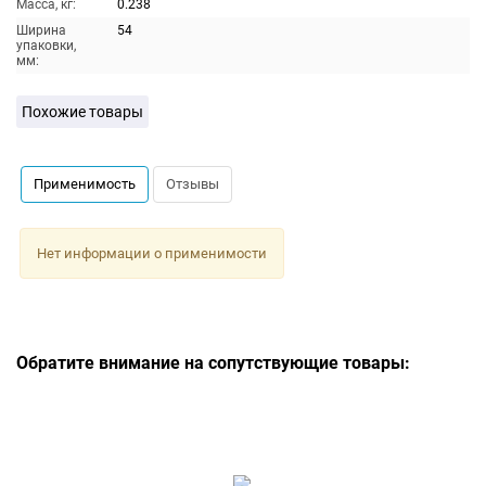
Масса, кг:
0.238
Ширина
54
упаковки,
мм:
Похожие товары
Применимость
Отзывы
Нет информации о применимости
Обратите внимание на сопутствующие товары: