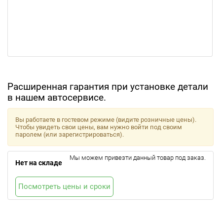
Расширенная гарантия при установке детали
в нашем автосервисе.
Вы работаете в гостевом режиме (видите розничные цены).
Чтобы увидеть свои цены, вам нужно войти под своим
паролем (или зарегистрироваться).
Мы можем привезти данный товар под заказ.
Нет на складе
Посмотреть цены и сроки