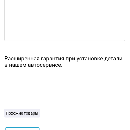
Расширенная гарантия при установке детали
в нашем автосервисе.
Похожие товары