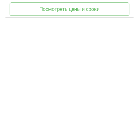
Посмотреть цены и сроки