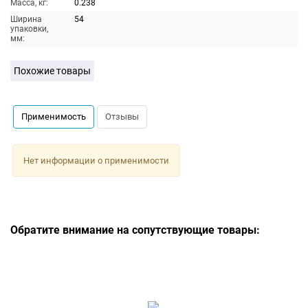
Масса, кг:
0.238
Ширина
54
упаковки,
мм:
Похожие товары
Применимость
Отзывы
Нет информации о применимости
Обратите внимание на сопутствующие товары: