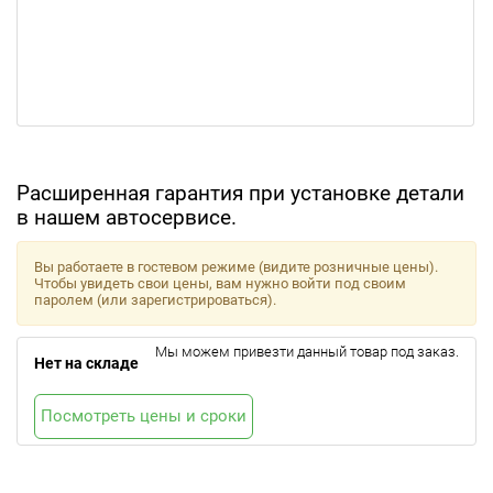
Расширенная гарантия при установке детали
в нашем автосервисе.
Вы работаете в гостевом режиме (видите розничные цены).
Чтобы увидеть свои цены, вам нужно войти под своим
паролем (или зарегистрироваться).
Мы можем привезти данный товар под заказ.
Нет на складе
Посмотреть цены и сроки