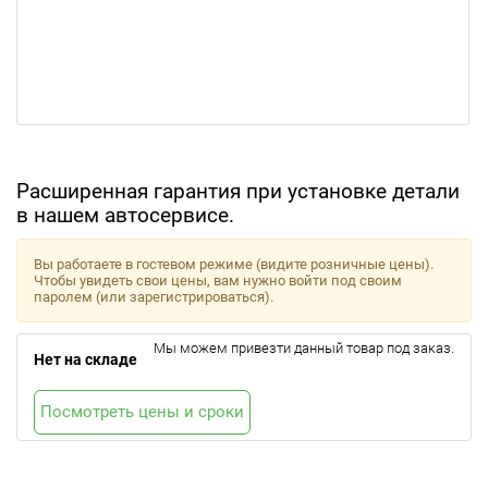
Расширенная гарантия при установке детали
в нашем автосервисе.
Вы работаете в гостевом режиме (видите розничные цены).
Чтобы увидеть свои цены, вам нужно войти под своим
паролем (или зарегистрироваться).
Мы можем привезти данный товар под заказ.
Нет на складе
Посмотреть цены и сроки