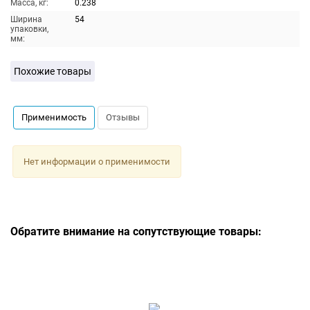
Масса, кг:
0.238
Ширина
54
упаковки,
мм:
Похожие товары
Применимость
Отзывы
Нет информации о применимости
Обратите внимание на сопутствующие товары: