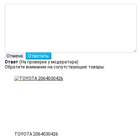
Ответ
(На проверке у модератора)
Обратите внимание на сопутствующие товары:
TOYOTA 2064030426