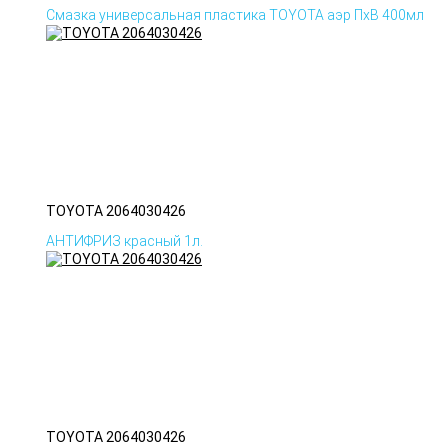
Смазка универсальная пластика TOYOTA аэр ПхВ 400мл
TOYOTA 2064030426
АНТИФРИЗ красный 1л.
TOYOTA 2064030426