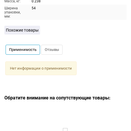
Масса, кг:
0.238
Ширина
54
упаковки,
мм:
Похожие товары
Применимость
Отзывы
Нет информации о применимости
Обратите внимание на сопутствующие товары: