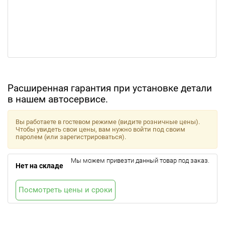
Расширенная гарантия при установке детали
в нашем автосервисе.
Вы работаете в гостевом режиме (видите розничные цены).
Чтобы увидеть свои цены, вам нужно войти под своим
паролем (или зарегистрироваться).
Мы можем привезти данный товар под заказ.
Нет на складе
Посмотреть цены и сроки