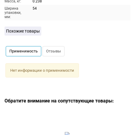
Масса, кг:
0.238
Ширина
54
упаковки,
мм:
Похожие товары
Применимость
Отзывы
Нет информации о применимости
Обратите внимание на сопутствующие товары: