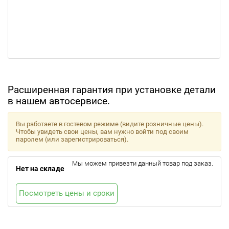
Расширенная гарантия при установке детали
в нашем автосервисе.
Вы работаете в гостевом режиме (видите розничные цены).
Чтобы увидеть свои цены, вам нужно войти под своим
паролем (или зарегистрироваться).
Мы можем привезти данный товар под заказ.
Нет на складе
Посмотреть цены и сроки